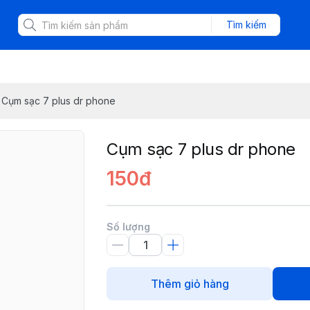
Tìm kiếm
Cụm sạc 7 plus dr phone
Cụm sạc 7 plus dr phone
150đ
Số lượng
Thêm giỏ hàng