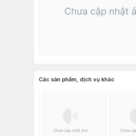
Các sản phẩm, dịch vụ khác