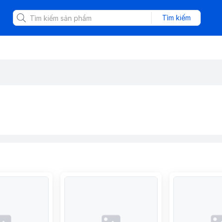
Tìm kiếm