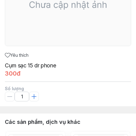
Yêu thích
Cụm sạc 15 dr phone
300đ
Số lượng
Các sản phẩm, dịch vụ khác