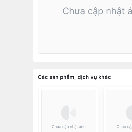
Các sản phẩm, dịch vụ khác