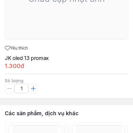
Yêu thích
JK oled 13 promax
1.300đ
Số lượng
Các sản phẩm, dịch vụ khác