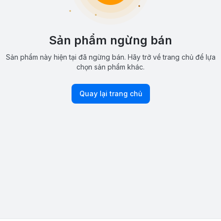
Sản phẩm ngừng bán
Sản phẩm này hiện tại đã ngừng bán. Hãy trở về trang chủ để lựa
chọn sản phẩm khác.
Quay lại trang chủ