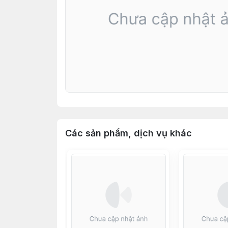
Các sản phẩm, dịch vụ khác