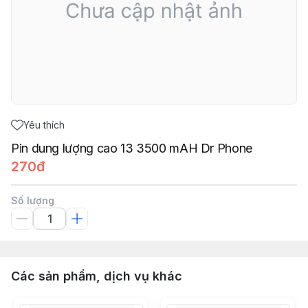
Yêu thích
Pin dung lượng cao 13 3500 mAH Dr Phone
270đ
Số lượng
Các sản phẩm, dịch vụ khác