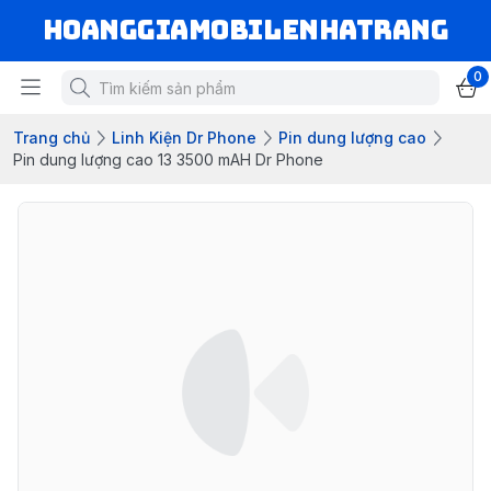
hoanggiamobilenhatrang
0
Trang chủ
Linh Kiện Dr Phone
Pin dung lượng cao
Pin dung lượng cao 13 3500 mAH Dr Phone