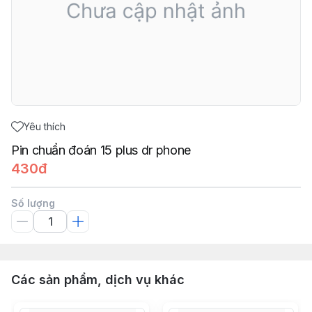
Yêu thích
Pin chuẩn đoán 15 plus dr phone
430đ
Số lượng
Các sản phẩm, dịch vụ khác