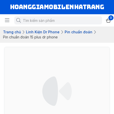
hoanggiamobilenhatrang
0
Trang chủ
Linh Kiện Dr Phone
Pin chuẩn đoán
Pin chuẩn đoán 15 plus dr phone