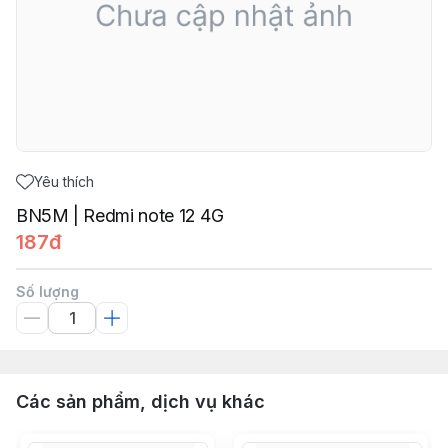
Yêu thích
BN5M | Redmi note 12 4G
187đ
Số lượng
Các sản phẩm, dịch vụ khác