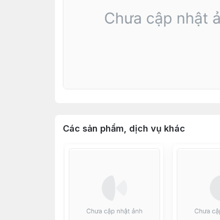
Các sản phẩm, dịch vụ khác