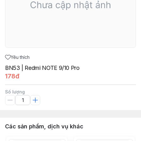
Yêu thích
BN53 | Redmi NOTE 9/10 Pro
178đ
Số lượng
Các sản phẩm, dịch vụ khác