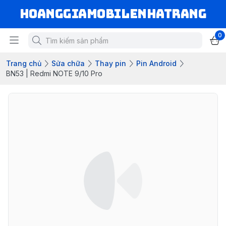
hoanggiamobilenhatrang
0
Trang chủ
Sửa chữa
Thay pin
Pin Android
BN53 | Redmi NOTE 9/10 Pro