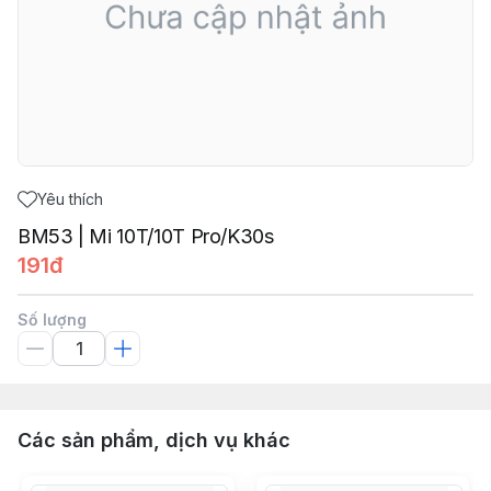
Yêu thích
BM53 | Mi 10T/10T Pro/K30s
191đ
Số lượng
Các sản phẩm, dịch vụ khác