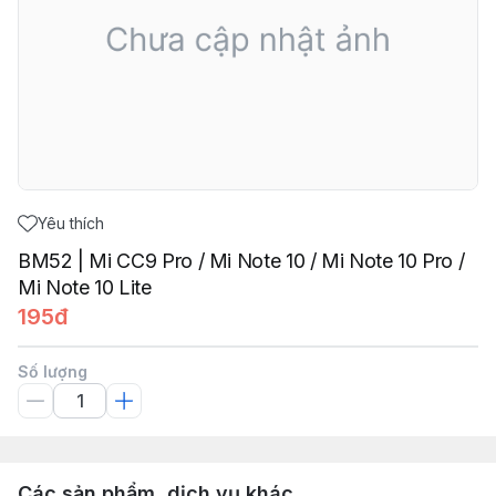
Yêu thích
BM52 | Mi CC9 Pro / Mi Note 10 / Mi Note 10 Pro /
Mi Note 10 Lite
195đ
Số lượng
Các sản phẩm, dịch vụ khác