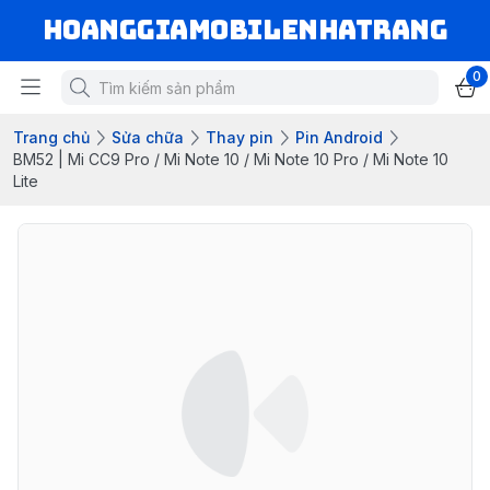
hoanggiamobilenhatrang
0
Trang chủ
Sửa chữa
Thay pin
Pin Android
BM52 | Mi CC9 Pro / Mi Note 10 / Mi Note 10 Pro / Mi Note 10
Lite