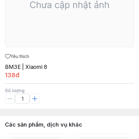
Yêu thích
BM3E | Xiaomi 8
138đ
Số lượng
Các sản phẩm, dịch vụ khác