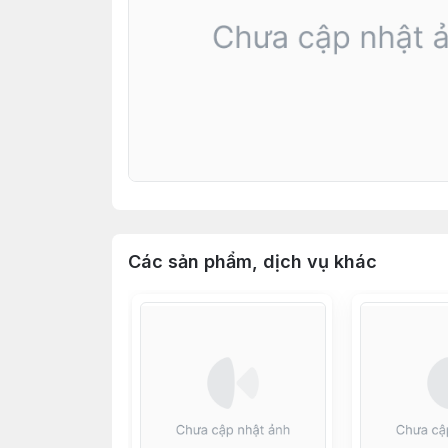
Các sản phẩm, dịch vụ khác