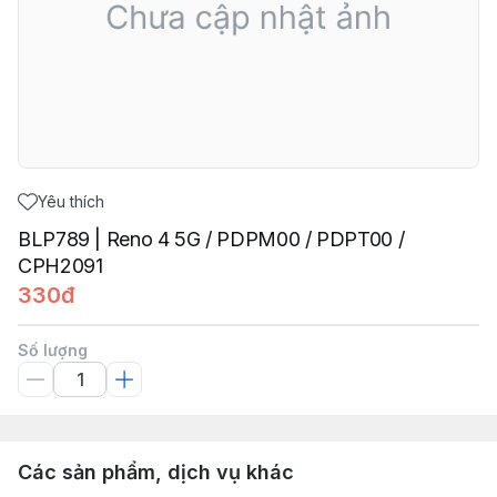
Yêu thích
BLP789 | Reno 4 5G / PDPM00 / PDPT00 /
CPH2091
330đ
Số lượng
Các sản phẩm, dịch vụ khác