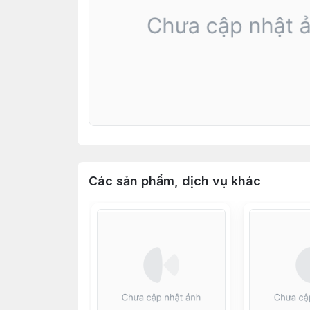
Các sản phẩm, dịch vụ khác