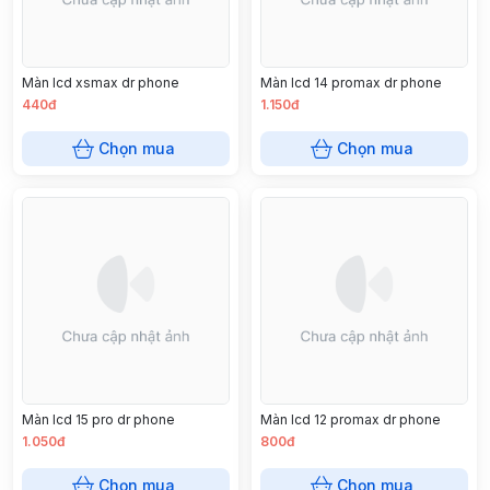
Màn lcd xsmax dr phone
Màn lcd 14 promax dr phone
440đ
1.150đ
Chọn mua
Chọn mua
Màn lcd 15 pro dr phone
Màn lcd 12 promax dr phone
1.050đ
800đ
Chọn mua
Chọn mua