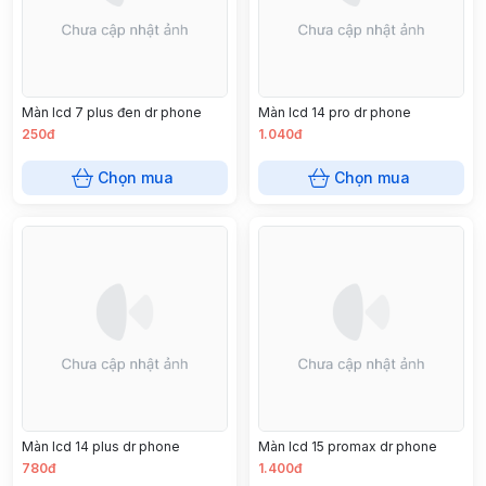
Màn lcd 7 plus đen dr phone
Màn lcd 14 pro dr phone
250đ
1.040đ
Chọn mua
Chọn mua
Màn lcd 14 plus dr phone
Màn lcd 15 promax dr phone
780đ
1.400đ