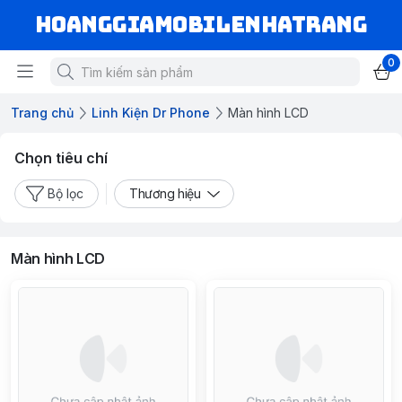
hoanggiamobilenhatrang
0
Trang chủ
Linh Kiện Dr Phone
Màn hình LCD
Chọn tiêu chí
Bộ lọc
Thương hiệu
Màn hình LCD