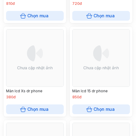
810đ
720đ
Chọn mua
Chọn mua
Màn lcd Xs dr phone
Màn lcd 15 dr phone
380đ
850đ
Chọn mua
Chọn mua