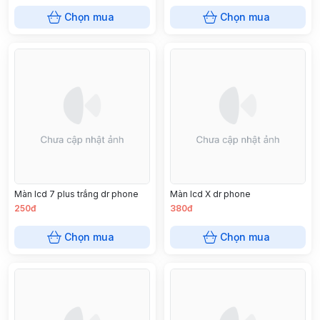
Chọn mua
Chọn mua
Màn lcd 7 plus trắng dr phone
Màn lcd X dr phone
250đ
380đ
Chọn mua
Chọn mua