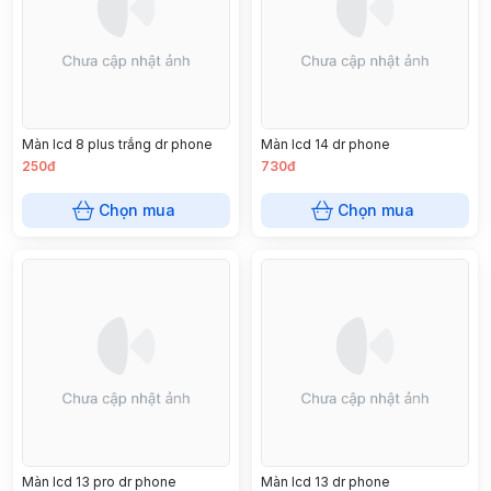
Màn lcd 8 plus trắng dr phone
Màn lcd 14 dr phone
250đ
730đ
Chọn mua
Chọn mua
Màn lcd 13 pro dr phone
Màn lcd 13 dr phone