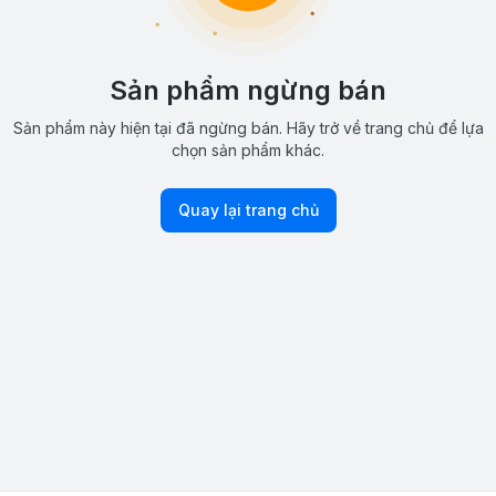
Sản phẩm ngừng bán
Sản phẩm này hiện tại đã ngừng bán. Hãy trở về trang chủ để lựa
chọn sản phẩm khác.
Quay lại trang chủ