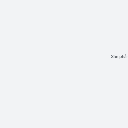
Sản phẩm