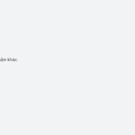
hẩm khác.