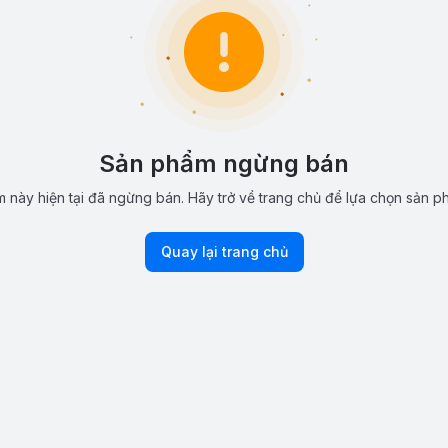
Sản phẩm ngừng bán
 này hiện tại đã ngừng bán. Hãy trở về trang chủ để lựa chọn sản p
Quay lại trang chủ