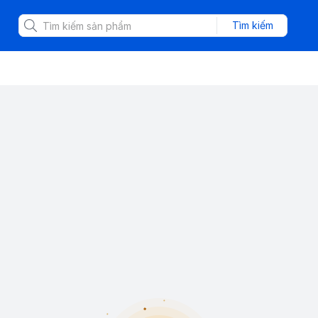
Tìm kiếm